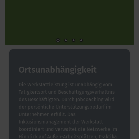
Ortsunabhängigkeit
Die Werkstattleistung ist unabhängig vom
Tätigkeitsort und Beschäftigungsverhältnis
des Beschäftigten. Durch Jobcoaching wird
der persönliche Unterstützungsbedarf im
Unternehmen erfüllt. Das
Inklusionsmanagement der Werkstatt
koordiniert und verwaltet die Netzwerke im
Hinblick auf Außen-Arbeitsplätzen, Praktika