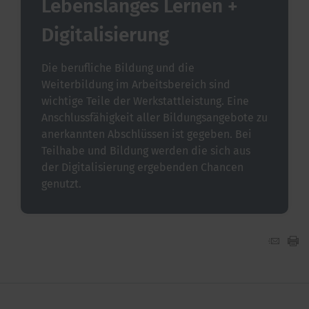
Lebenslanges Lernen +
Digitalisierung
Die berufliche Bildung und die
Weiterbildung im Arbeitsbereich sind
wichtige Teile der Werkstattleistung. Eine
Anschlussfähigkeit aller Bildungsangebote zu
anerkannten Abschlüssen ist gegeben. Bei
Teilhabe und Bildung werden die sich aus
der Digitalisierung ergebenden Chancen
genutzt.