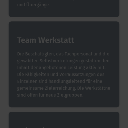
und Übergänge.
Team Werkstatt
Die Beschäftigten, das Fachpersonal und die
gewählten Selbstvertretungen gestalten den
Inhalt der angebotenen Leistung aktiv mit.
Die Fähigkeiten und Vorraussetzungen des
Einzelnen sind handlungsleitend für eine
gemeinsame Zielerreichung. Die Werkstättne
sind offen für neue Zielgruppen.